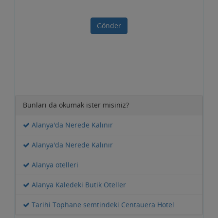
Gönder
Bunları da okumak ister misiniz?
Alanya'da Nerede Kalınır
Alanya'da Nerede Kalınır
Alanya otelleri
Alanya Kaledeki Butik Oteller
Tarihi Tophane semtindeki Centauera Hotel