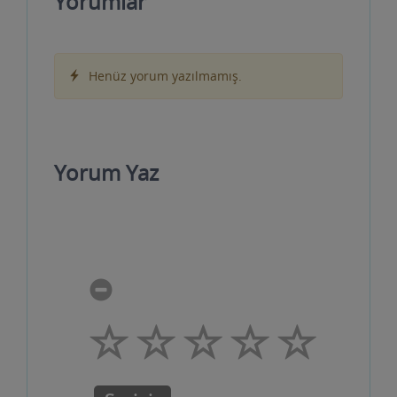
Yorumlar
Henüz yorum yazılmamış.
Yorum Yaz