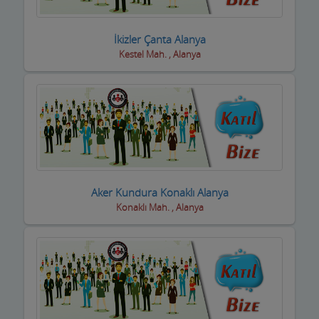
İkizler Çanta Alanya
Kestel Mah. , Alanya
Aker Kundura Konaklı Alanya
Konaklı Mah. , Alanya