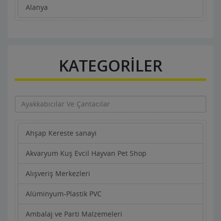
Alanya
KATEGORİLER
Ahşap Kereste sanayi
Akvaryum Kuş Evcil Hayvan Pet Shop
Alışveriş Merkezleri
Alüminyum-Plastik PVC
Ambalaj ve Parti Malzemeleri