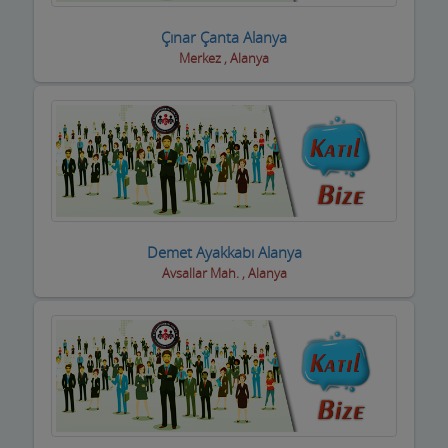
Çınar Çanta Alanya
Merkez , Alanya
Demet Ayakkabı Alanya
Avsallar Mah. , Alanya