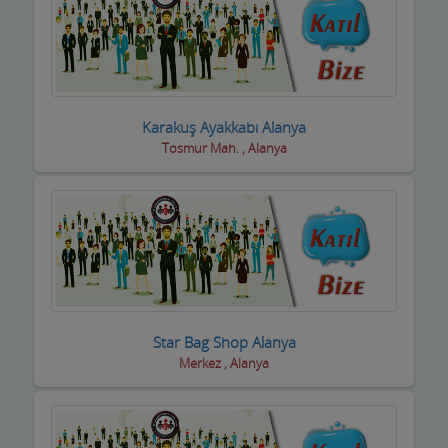
Karakuş Ayakkabı Alanya
Tosmur Mah. , Alanya
Star Bag Shop Alanya
Merkez , Alanya