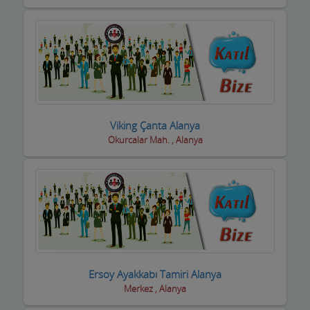
Viking Çanta Alanya
Okurcalar Mah. , Alanya
Ersoy Ayakkabı Tamiri Alanya
Merkez , Alanya