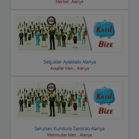
Merkez , Alanya
Selçuklar Ayakkabı Alanya
Avsallar Mah. , Alanya
Saruhan Kundura Tamiratı Alanya
Mahmutlar Mah. , Alanya