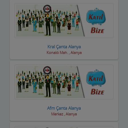
Kral Çanta Alanya
Konaklı Mah. , Alanya
Afm Çanta Alanya
Merkez , Alanya