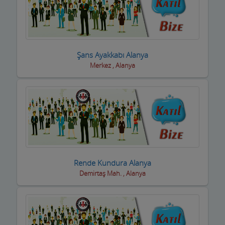
Şans Ayakkabı Alanya
Merkez , Alanya
Rende Kundura Alanya
Demirtaş Mah. , Alanya