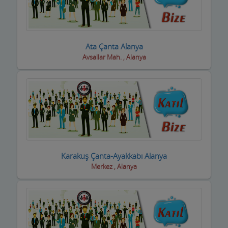
Ata Çanta Alanya
Avsallar Mah. , Alanya
Karakuş Çanta-Ayakkabı Alanya
Merkez , Alanya