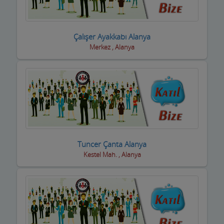
Çalışer Ayakkabı Alanya
Merkez , Alanya
Tuncer Çanta Alanya
Kestel Mah. , Alanya