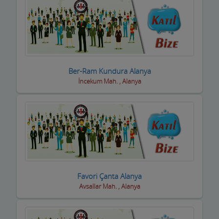
Ber-Ram Kundura Alanya
İncekum Mah. , Alanya
Favori Çanta Alanya
Avsallar Mah. , Alanya