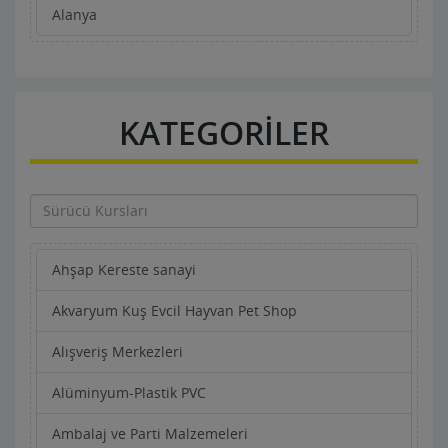
Alanya
KATEGORİLER
Ahşap Kereste sanayi
Akvaryum Kuş Evcil Hayvan Pet Shop
Alışveriş Merkezleri
Alüminyum-Plastik PVC
Ambalaj ve Parti Malzemeleri