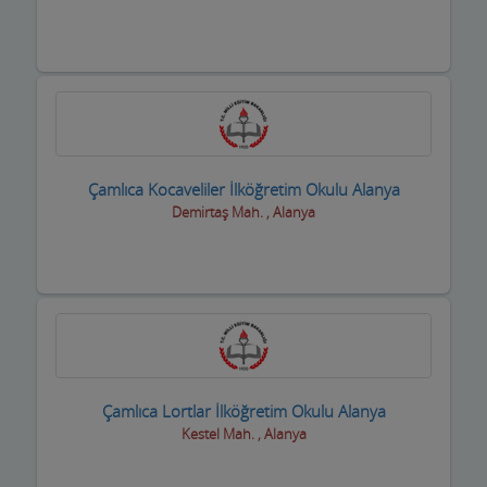
Çamlıca Kocaveliler İlköğretim Okulu Alanya
Demirtaş Mah. , Alanya
Çamlıca Lortlar İlköğretim Okulu Alanya
Kestel Mah. , Alanya