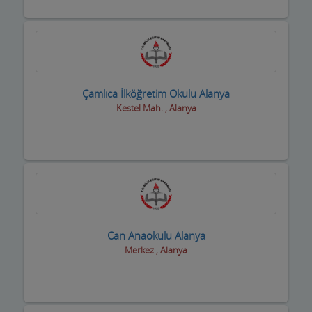
Çamlıca İlköğretim Okulu Alanya
Kestel Mah. , Alanya
Can Anaokulu Alanya
Merkez , Alanya