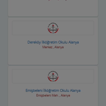
Dereköy İlköğretim Okulu Alanya
Merkez , Alanya
Emişbeleni İlköğretim Okulu Alanya
Emişbeleni Mah. , Alanya