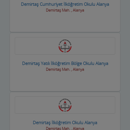
Demirtaş Cumhuriyet İlköğretim Okulu Alanya
Demirtaş Mah. , Alanya
Demirtaş Yatılı İlköğretim Bölge Okulu Alanya
Demirtaş Mah. , Alanya
Demirtaş İlköğretim Okulu Alanya
Demirtaş Mah. , Alanya