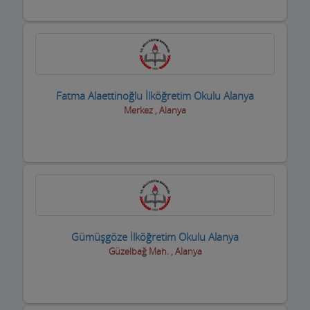
Fatma Alaettinoğlu İlköğretim Okulu Alanya
Merkez , Alanya
Gümüşgöze İlköğretim Okulu Alanya
Güzelbağ Mah. , Alanya