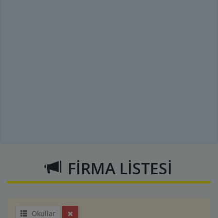
FİRMA LİSTESİ
Okullar