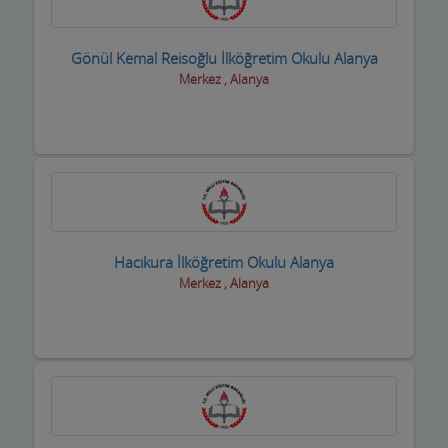
Gönül Kemal Reisoğlu İlköğretim Okulu Alanya
Merkez , Alanya
Hacıkura İlköğretim Okulu Alanya
Merkez , Alanya