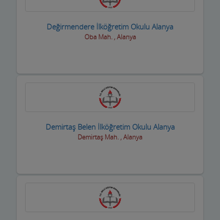
Değirmendere İlköğretim Okulu Alanya
Oba Mah. , Alanya
Demirtaş Belen İlköğretim Okulu Alanya
Demirtaş Mah. , Alanya