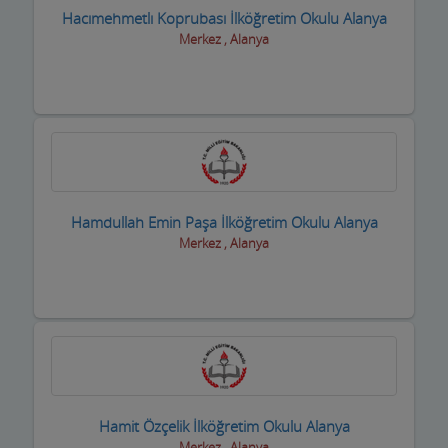
Hacımehmetlı Koprubası İlköğretim Okulu Alanya
Merkez , Alanya
Hamdullah Emin Paşa İlköğretim Okulu Alanya
Merkez , Alanya
Hamit Özçelik İlköğretim Okulu Alanya
Merkez , Alanya