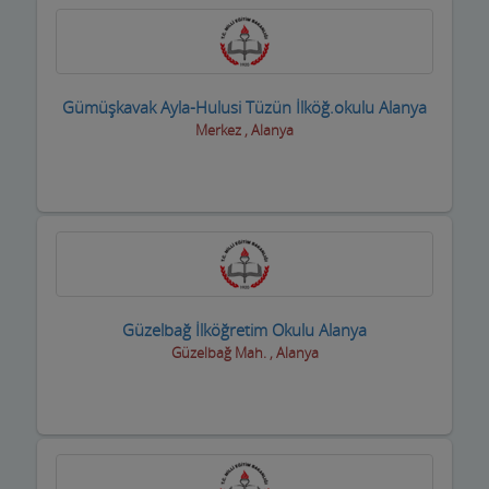
Gümüşkavak Ayla-Hulusi Tüzün İlköğ.okulu Alanya
Merkez , Alanya
Güzelbağ İlköğretim Okulu Alanya
Güzelbağ Mah. , Alanya