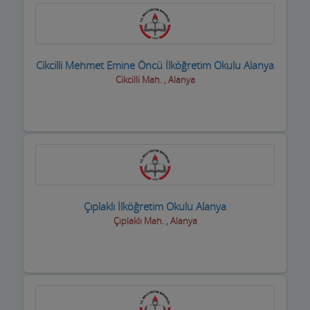
Cikcilli Mehmet Emine Öncü İlköğretim Okulu Alanya
Cikcilli Mah. , Alanya
Çıplaklı İlköğretim Okulu Alanya
Çıplaklı Mah. , Alanya