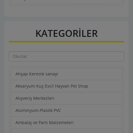
KATEGORİLER
Ahşap Kereste sanayi
Akvaryum Kuş Evcil Hayvan Pet Shop
Alışveriş Merkezleri
Alüminyum-Plastik PVC
Ambalaj ve Parti Malzemeleri