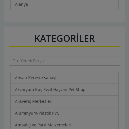
Alanya
KATEGORİLER
Ahşap Kereste sanayi
Akvaryum Kuş Evcil Hayvan Pet Shop
Alışveriş Merkezleri
Alüminyum-Plastik PVC
Ambalaj ve Parti Malzemeleri