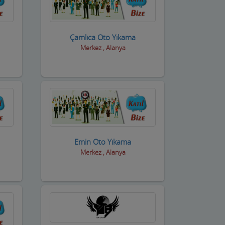
Çamlıca Oto Yıkama
Merkez , Alanya
Emin Oto Yıkama
Merkez , Alanya