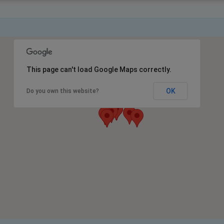
This page can't load Google Maps correctly.
OK
Do you own this website?