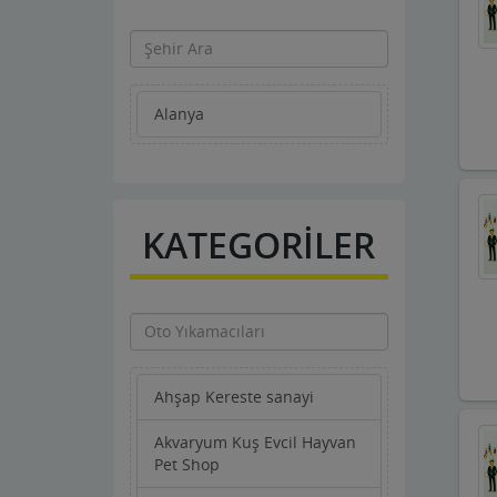
Alanya
KATEGORİLER
Ahşap Kereste sanayi
Akvaryum Kuş Evcil Hayvan
Pet Shop