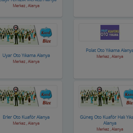
Merkez , Alanya
Polat Oto Yıkama Alany
Uyar Oto Yıkama Alanya
Merkez , Alanya
Merkez , Alanya
Erler Oto Kuaför Alanya
Güneş Oto Kuaför Halı Yı
Alanya
Merkez , Alanya
Merkez , Alanya