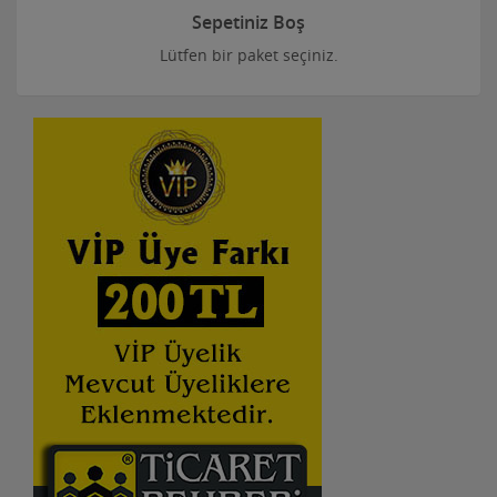
Sepetiniz Boş
Lütfen bir paket seçiniz.