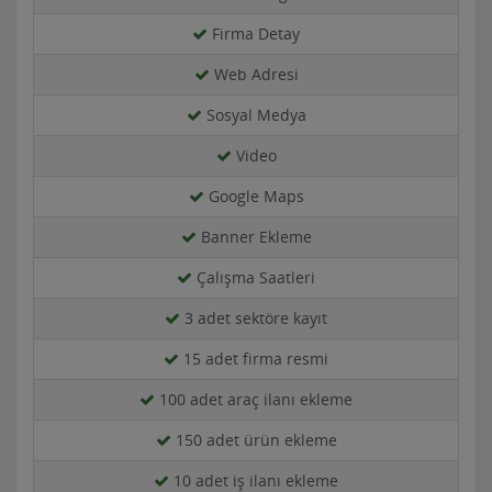
Firma Detay
Web Adresi
Sosyal Medya
Video
Google Maps
Banner Ekleme
Çalışma Saatleri
3 adet sektöre kayıt
15 adet firma resmi
100 adet araç ilanı ekleme
150 adet ürün ekleme
10 adet iş ilanı ekleme