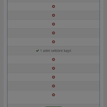
1 adet sektöre kayıt