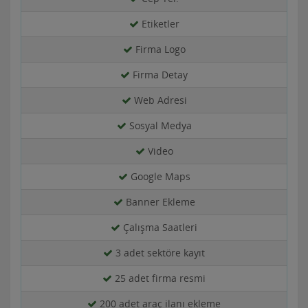
Etiketler
Firma Logo
Firma Detay
Web Adresi
Sosyal Medya
Video
Google Maps
Banner Ekleme
Çalışma Saatleri
3 adet sektöre kayıt
25 adet firma resmi
200 adet araç ilanı ekleme