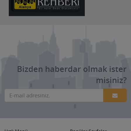
Bizden haberdar olmak ister
misiniz?