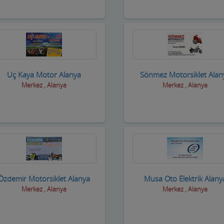
Uç Kaya Motor Alanya
Sönmez Motorsiklet Alan
Merkez , Alanya
Merkez , Alanya
Özdemir Motorsiklet Alanya
Musa Oto Elektrik Alany
Merkez , Alanya
Merkez , Alanya