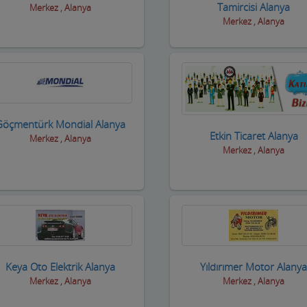
Tamircisi Alanya
Merkez , Alanya
Merkez , Alanya
Göçmentürk Mondial Alanya
Etkin Ticaret Alanya
Merkez , Alanya
Merkez , Alanya
Keya Oto Elektrik Alanya
Yıldırımer Motor Alany
Merkez , Alanya
Merkez , Alanya