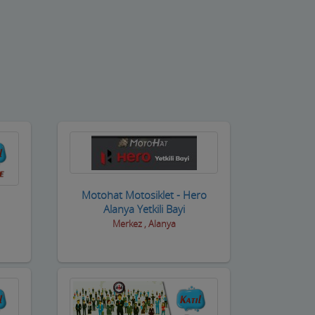
Motohat Motosiklet - Hero
Alanya Yetkili Bayi
Merkez , Alanya