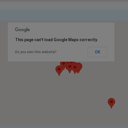
This page can't load Google Maps correctly.
OK
Do you own this website?