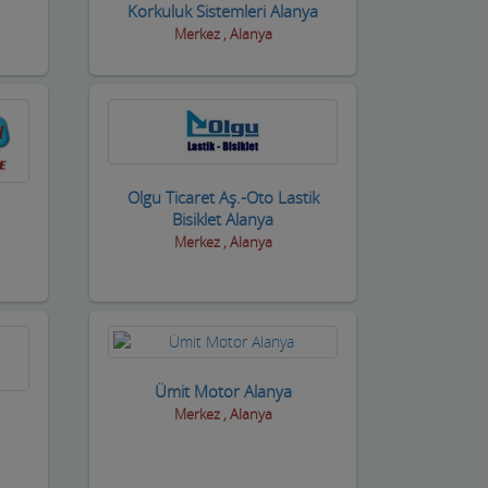
Korkuluk Sistemleri Alanya
Merkez , Alanya
Olgu Ticaret Aş.-Oto Lastik
Bisiklet Alanya
Merkez , Alanya
Ümit Motor Alanya
Merkez , Alanya
a