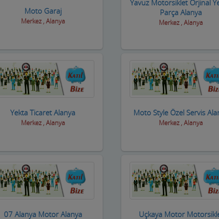
Yavuz Motorsiklet Orjinal Y
Moto Garaj
Parça Alanya
Merkez , Alanya
Merkez , Alanya
Yekta Ticaret Alanya
Moto Style Özel Servis Ala
Merkez , Alanya
Merkez , Alanya
07 Alanya Motor Alanya
Uçkaya Motor Motorsikl