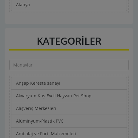
Alanya
KATEGORİLER
Ahşap Kereste sanayi
Akvaryum Kuş Evcil Hayvan Pet Shop
Alışveriş Merkezleri
Alüminyum-Plastik PVC
Ambalaj ve Parti Malzemeleri