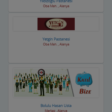
Yıldızoğlu Pastanesi
Oba Mah. , Alanya
Yetgin Pastanesi
Oba Mah. , Alanya
Bolulu Hasan Usta
Merkez , Alanya