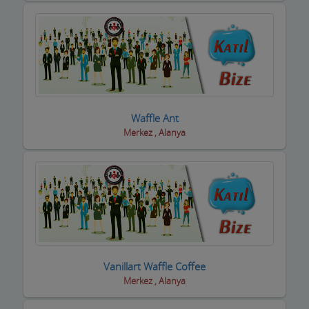
Waffle Ant
Merkez , Alanya
Vanillart Waffle Coffee
Merkez , Alanya