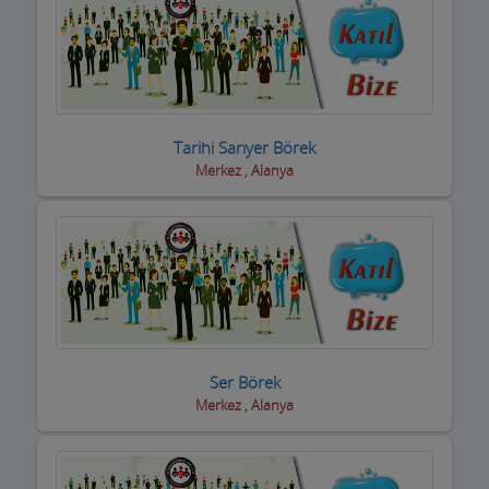
Tarihi Sarıyer Börek
Merkez , Alanya
Ser Börek
Merkez , Alanya