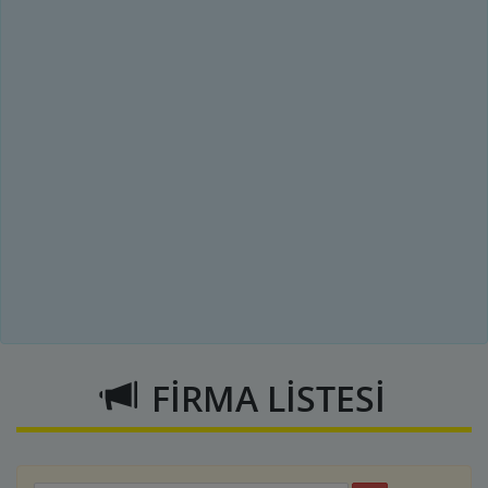
FİRMA LİSTESİ