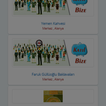
Yemen Kahvesi
Merkez , Alanya
Faruk Güllüoğlu Baklavaları
Merkez , Alanya