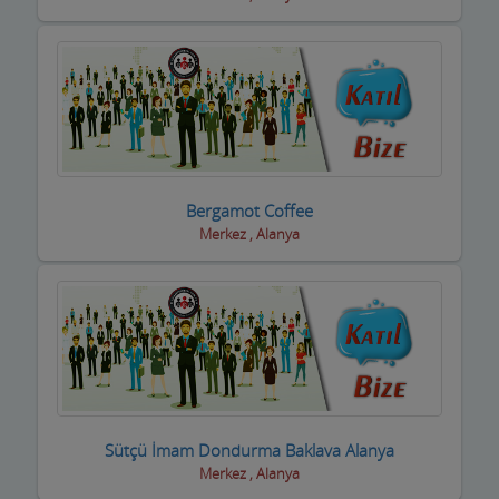
Bergamot Coffee
Merkez , Alanya
Sütçü İmam Dondurma Baklava Alanya
Merkez , Alanya