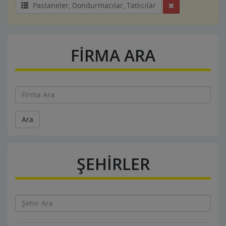
Pastaneler, Dondurmacılar, Tatlıcılar
FİRMA ARA
Ara
ŞEHİRLER