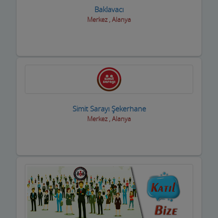
Baklavacı
Merkez , Alanya
Simit Sarayı Şekerhane
Merkez , Alanya