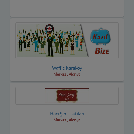
Waffle Karaköy
Merkez , Alanya
Hacı Şerif Tatlıları
Merkez , Alanya