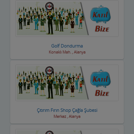
Golf Dondurma
Konaklı Mah. , Alanya
Çıtırım Fırın Shop Çağla Şubesi
Merkez , Alanya