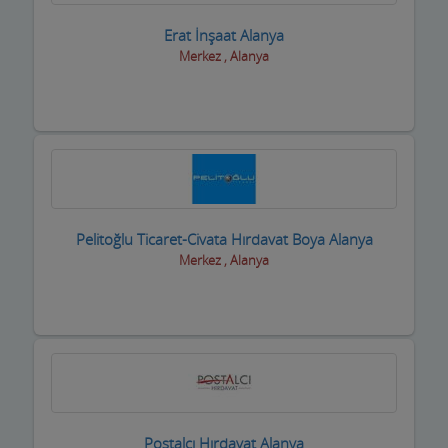
Erat İnşaat Alanya
Merkez , Alanya
Pelitoğlu Ticaret-Civata Hırdavat Boya Alanya
Merkez , Alanya
Postalcı Hırdavat Alanya