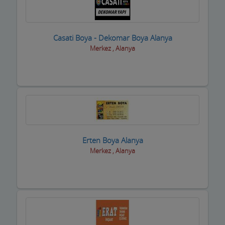
Casati Boya - Dekomar Boya Alanya
Merkez , Alanya
Erten Boya Alanya
Merkez , Alanya