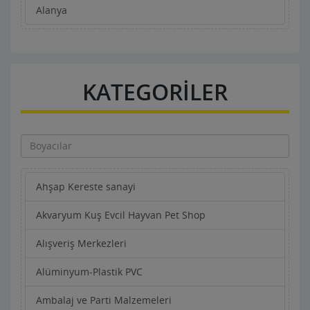
Alanya
KATEGORİLER
Ahşap Kereste sanayi
Akvaryum Kuş Evcil Hayvan Pet Shop
Alışveriş Merkezleri
Alüminyum-Plastik PVC
Ambalaj ve Parti Malzemeleri