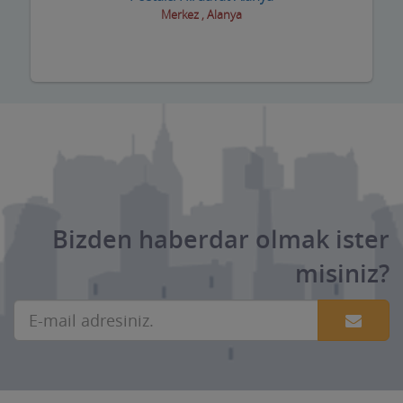
Merkez , Alanya
Bizden haberdar olmak ister
misiniz?