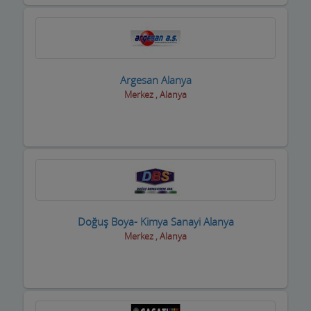
Argesan Alanya
Merkez , Alanya
Doğuş Boya- Kimya Sanayi Alanya
Merkez , Alanya