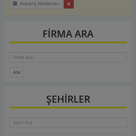
Alışveriş Merkezleri
FİRMA ARA
Ara
ŞEHİRLER