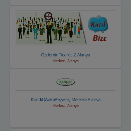
Özdemir Ticaret-2 Alanya
Merkez , Alanya
Kandil (Avm)Alışveriş Merkezi Alanya
Merkez , Alanya