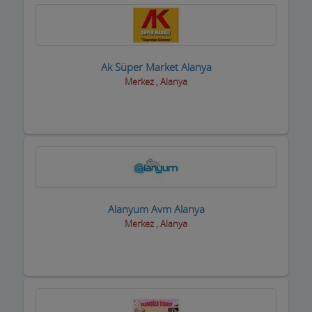
Ak Süper Market Alanya
Merkez , Alanya
Alanyum Avm Alanya
Merkez , Alanya