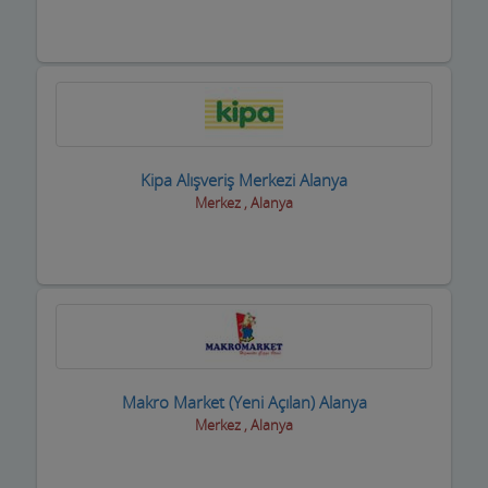
Kipa Alışveriş Merkezi Alanya
Merkez , Alanya
Makro Market (Yeni Açılan) Alanya
Merkez , Alanya