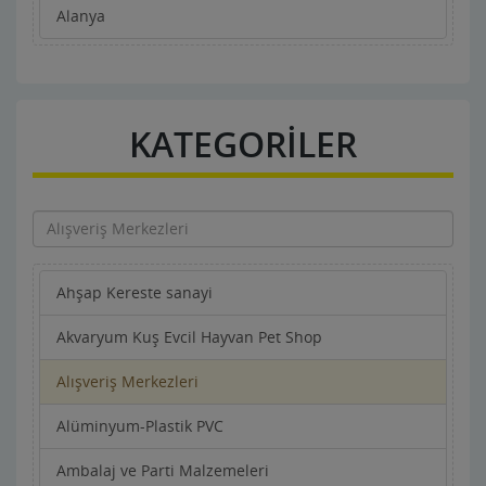
Alanya
KATEGORİLER
Ahşap Kereste sanayi
Akvaryum Kuş Evcil Hayvan Pet Shop
Alışveriş Merkezleri
Alüminyum-Plastik PVC
Ambalaj ve Parti Malzemeleri