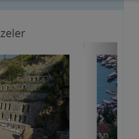
zeler