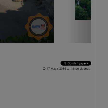
17 Mayıs 2016 tarihinde eklendi.