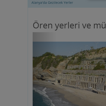
Alanya'da Gezilecek Yerler
Ören yerleri ve mü