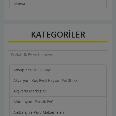
Alanya
KATEGORİLER
Ahşap Kereste sanayi
Akvaryum Kuş Evcil Hayvan Pet Shop
Alışveriş Merkezleri
Alüminyum-Plastik PVC
Ambalaj ve Parti Malzemeleri