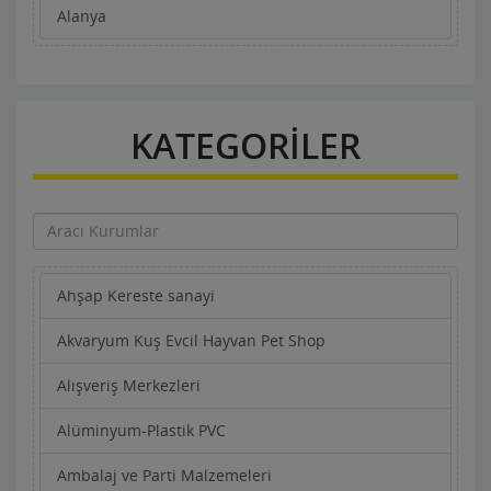
Alanya
KATEGORİLER
Ahşap Kereste sanayi
Akvaryum Kuş Evcil Hayvan Pet Shop
Alışveriş Merkezleri
Alüminyum-Plastik PVC
Ambalaj ve Parti Malzemeleri