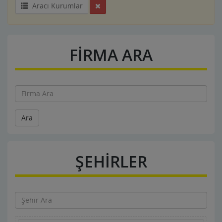
Aracı Kurumlar
FİRMA ARA
Ara
ŞEHİRLER