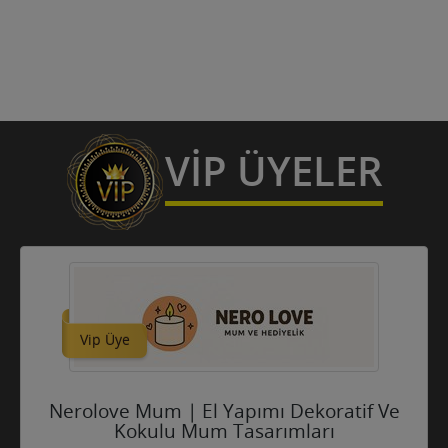
VİP ÜYELER
Vip Üye
Nerolove Mum | El Yapımı Dekoratif Ve
Kokulu Mum Tasarımları