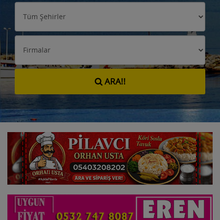
ARA!!