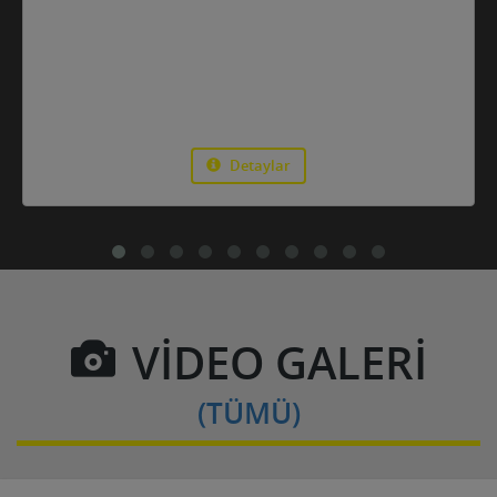
Detaylar
VİDEO GALERİ
(TÜMÜ)